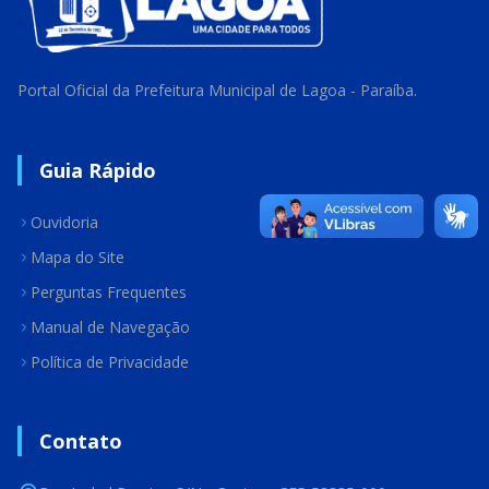
Portal Oficial da Prefeitura Municipal de Lagoa - Paraíba.
Guia Rápido
Ouvidoria
Mapa do Site
Perguntas Frequentes
Manual de Navegação
Política de Privacidade
Contato